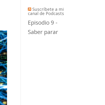
Suscríbete a mi
canal de Podcasts
Episodio 9 -
Saber parar