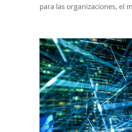
para las organizaciones, el 