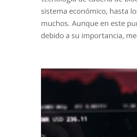
sistema económico, hasta lo
muchos. Aunque en este pu
debido a su importancia, me