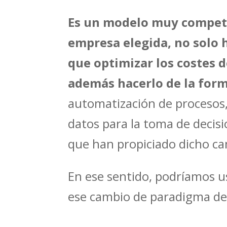
Es un modelo muy competi
empresa elegida, no solo h
que optimizar los costes 
además hacerlo de la form
automatización de procesos, 
datos para la toma de decisi
que han propiciado dicho c
En ese sentido, podríamos 
ese cambio de paradigma den