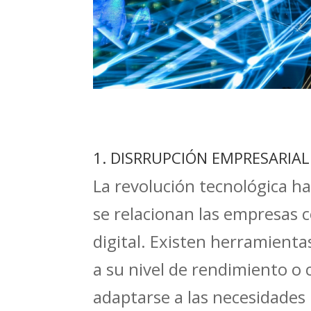
1. DISRRUPCIÓN EMPRESARIAL
La revolución tecnológica h
se relacionan las empresas c
digital. Existen herramienta
a su nivel de rendimiento o 
adaptarse a las necesidades r