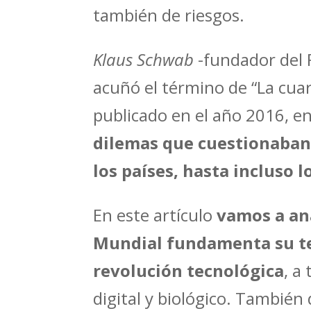
también de riesgos.
Klaus Schwab
-fundador del 
acuñó el término de “La cuar
publicado en el año 2016, en
dilemas que cuestionaban 
los países, hasta incluso 
En este artículo
vamos a ana
Mundial fundamenta su teo
revolución tecnológica
, a
digital y biológico. También 