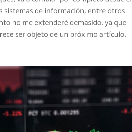
s sistemas de información, entre otros
nto no me extenderé demasido, ya que
rece ser objeto de un próximo artículo.