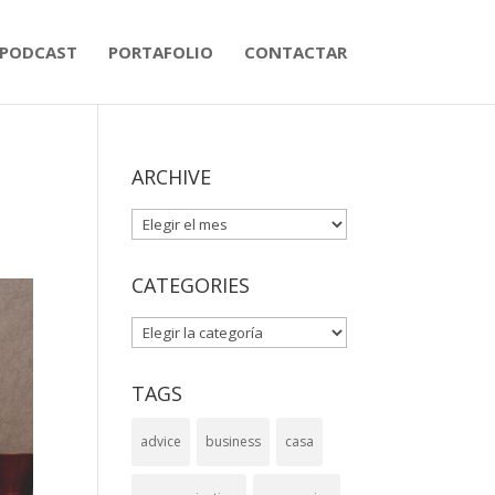
PODCAST
PORTAFOLIO
CONTACTAR
ARCHIVE
ARCHIVE
CATEGORIES
CATEGORIES
TAGS
advice
business
casa