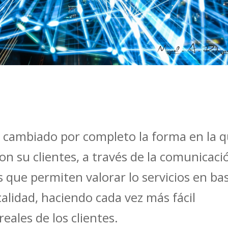
a cambiado por completo la forma en la 
on su clientes, a través de la comunicaci
s que permiten valorar lo servicios en ba
calidad, haciendo cada vez más fácil
eales de los clientes.