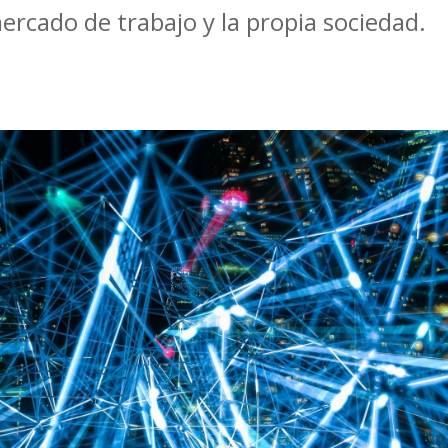
mercado de trabajo y la propia sociedad.