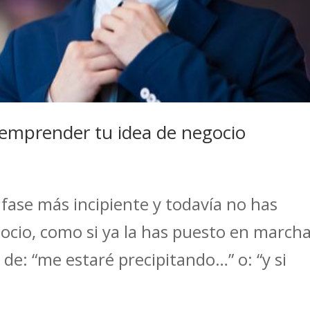
 emprender tu idea de negocio
 fase más incipiente y todavía no has
ocio, como si ya la has puesto en marcha
de: “me estaré precipitando…” o: “y si