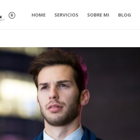
HOME
SERVICIOS
SOBRE MI
BLOG