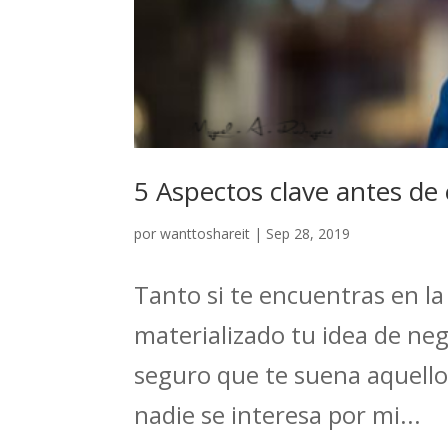
5 Aspectos clave antes de
por
wanttoshareit
|
Sep 28, 2019
Tanto si te encuentras en la
materializado tu idea de neg
seguro que te suena aquello 
nadie se interesa por mi...