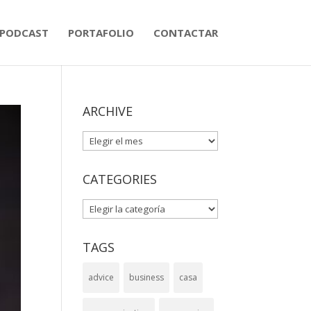
PODCAST
PORTAFOLIO
CONTACTAR
ARCHIVE
ARCHIVE
CATEGORIES
CATEGORIES
TAGS
advice
business
casa