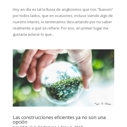
Hoy en día es tal la lluvia de anglicismos que nos “llueven”
por todos lados, que en ocasiones, incluso siendo algo de
nuestro interés, lo terminamos descartando por no saber
realmente a qué se refiere. Por eso, en primer lugar me
gustaría aclarar lo que...
Las construcciones eficientes ya no son una
opción