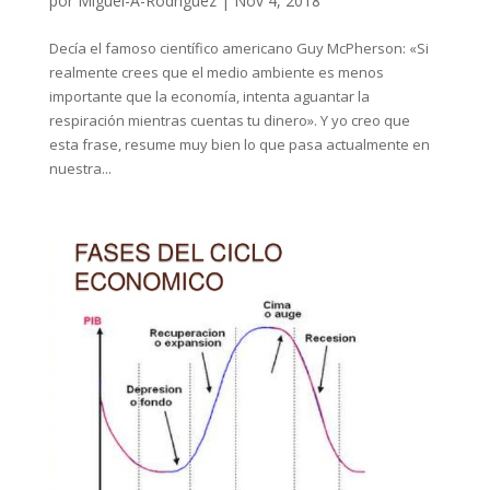
por
Miguel-A-Rodriguez
|
Nov 4, 2018
Decía el famoso científico americano Guy McPherson: «Si
realmente crees que el medio ambiente es menos
importante que la economía, intenta aguantar la
respiración mientras cuentas tu dinero». Y yo creo que
esta frase, resume muy bien lo que pasa actualmente en
nuestra...