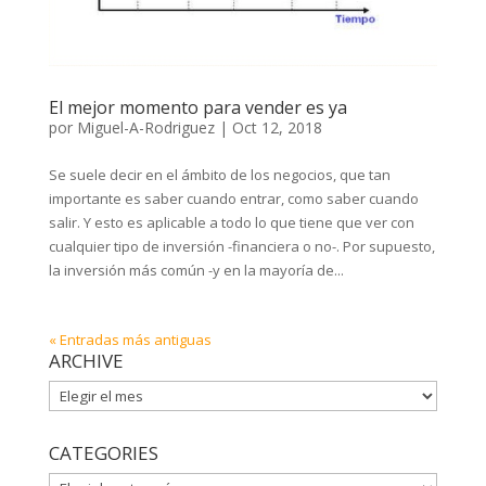
El mejor momento para vender es ya
por
Miguel-A-Rodriguez
|
Oct 12, 2018
Se suele decir en el ámbito de los negocios, que tan
importante es saber cuando entrar, como saber cuando
salir. Y esto es aplicable a todo lo que tiene que ver con
cualquier tipo de inversión -financiera o no-. Por supuesto,
la inversión más común -y en la mayoría de...
« Entradas más antiguas
ARCHIVE
ARCHIVE
CATEGORIES
CATEGORIES