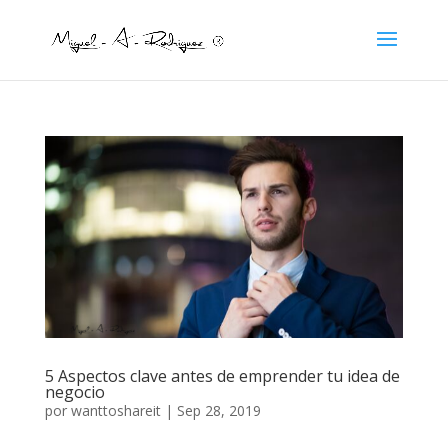
5 Aspectos clave antes de emprender tu idea de
negocio
por
wanttoshareit
|
Sep 28, 2019