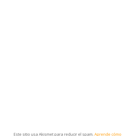
Este sitio usa Akismet para reducir el spam.
Aprende cómo