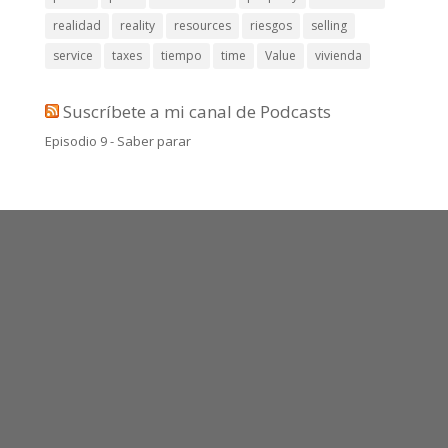
realidad
reality
resources
riesgos
selling
service
taxes
tiempo
time
Value
vivienda
Suscríbete a mi canal de Podcasts
Episodio 9 - Saber parar