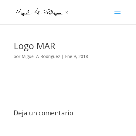
Logo MAR
por
Miguel-A-Rodriguez
|
Ene 9, 2018
Deja un comentario