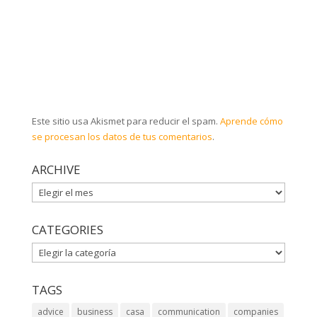
Este sitio usa Akismet para reducir el spam.
Aprende cómo
se procesan los datos de tus comentarios
.
ARCHIVE
ARCHIVE
CATEGORIES
CATEGORIES
TAGS
advice
business
casa
communication
companies