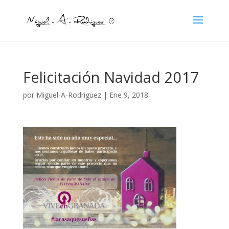
Felicitación Navidad 2017
por
Miguel-A-Rodriguez
|
Ene 9, 2018