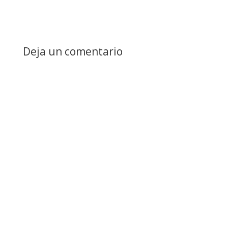
Deja un comentario