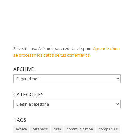
Este sitio usa Akismet para reducir el spam.
Aprende cómo
se procesan los datos de tus comentarios
.
ARCHIVE
ARCHIVE
CATEGORIES
CATEGORIES
TAGS
advice
business
casa
communication
companies