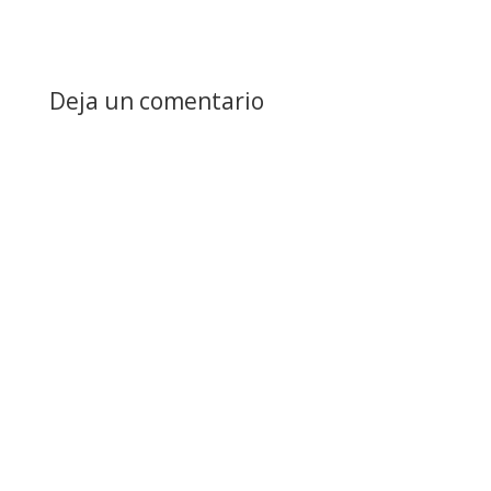
Deja un comentario