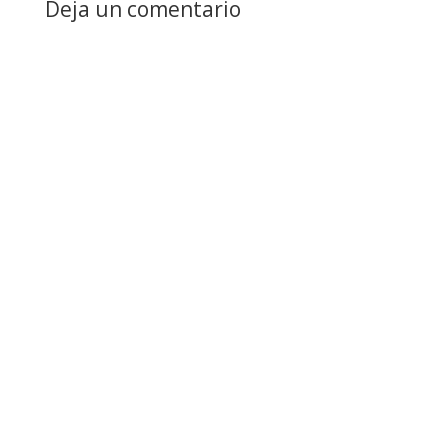
Deja un comentario