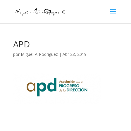
APD
por
Miguel-A-Rodriguez
|
Abr 28, 2019