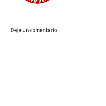
Deja un comentario