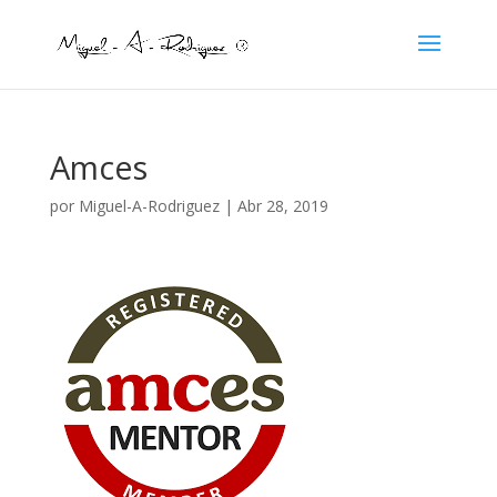
Amces
por
Miguel-A-Rodriguez
|
Abr 28, 2019