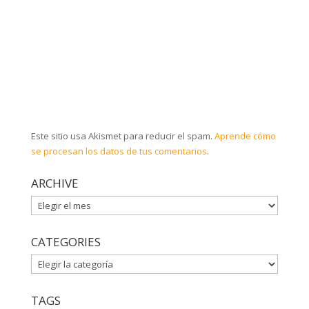
Este sitio usa Akismet para reducir el spam.
Aprende cómo
se procesan los datos de tus comentarios
.
ARCHIVE
ARCHIVE
CATEGORIES
CATEGORIES
TAGS