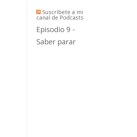
Suscríbete a mi
canal de Podcasts
Episodio 9 -
Saber parar