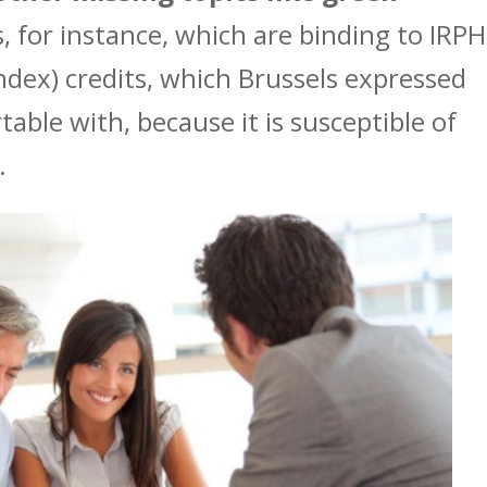
, for instance, which are binding to IRPH
dex) credits, which Brussels expressed
able with, because it is susceptible of
.