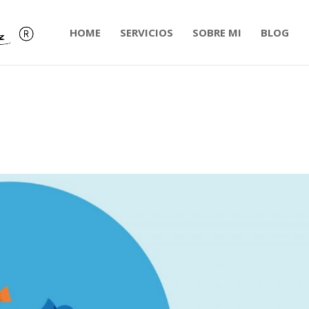
HOME
SERVICIOS
SOBRE MI
BLOG