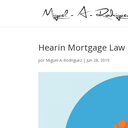
Hearin Mortgage Law
por
Miguel-A-Rodriguez
|
Jun 28, 2019