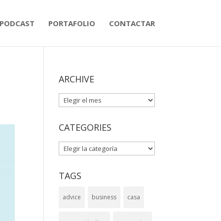
PODCAST
PORTAFOLIO
CONTACTAR
ARCHIVE
ARCHIVE
CATEGORIES
CATEGORIES
TAGS
advice
business
casa