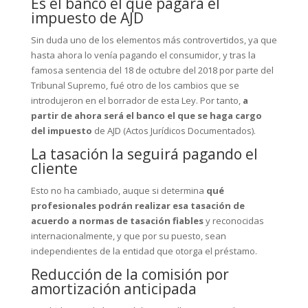
Es el banco el que pagará el
impuesto de AJD
Sin duda uno de los elementos más controvertidos, ya que
hasta ahora lo venía pagando el consumidor, y tras la
famosa sentencia del 18 de octubre del 2018 por parte del
Tribunal Supremo, fué otro de los cambios que se
introdujeron en el borrador de esta Ley. Por tanto,
a
partir de ahora será el banco el que se haga cargo
del impuesto
de AJD (Actos Jurídicos Documentados).
La tasación la seguirá pagando el
cliente
Esto no ha cambiado, auque si determina
qué
profesionales podrán realizar esa tasación de
acuerdo a normas de tasación fiables
y reconocidas
internacionalmente, y que por su puesto, sean
independientes de la entidad que otorga el préstamo.
Reducción de la comisión por
amortización anticipada