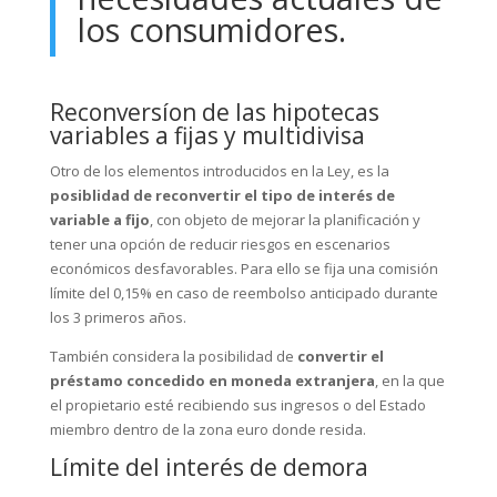
los consumidores.
Reconversíon de las hipotecas
variables a fijas y multidivisa
Otro de los elementos introducidos en la Ley, es la
posiblidad de reconvertir el tipo de interés de
variable a fijo
, con objeto de mejorar la planificación y
tener una opción de reducir riesgos en escenarios
económicos desfavorables. Para ello se fija una comisión
límite del 0,15% en caso de reembolso anticipado durante
los 3 primeros años.
También considera la posibilidad de
convertir el
préstamo concedido en moneda extranjera
, en la que
el propietario esté recibiendo sus ingresos o del Estado
miembro dentro de la zona euro donde resida.
Límite del interés de demora