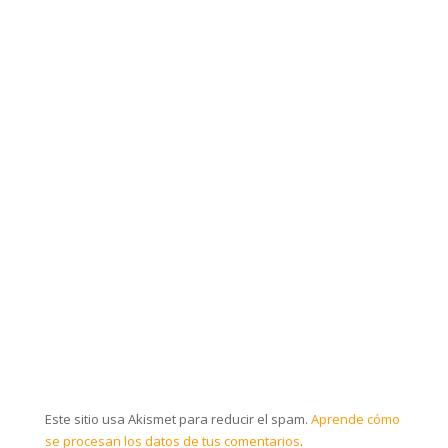
Este sitio usa Akismet para reducir el spam.
Aprende cómo
se procesan los datos de tus comentarios
.