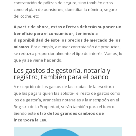
contratación de pólizas de seguro, sino también otros
como el plan de pensiones, domiciliar la nómina, seguro
del coche, etc.
A partir de ahora, estas ofertas deberán suponer un
beneficio para el consumidor, teniendo a
disponibilidad de éste los precios de mercado de los
mismos
. Por ejemplo, a mayor contratación de productos,
se reduzca proporcionalmente el tipo de interés. Vamos, lo
que ya se viene haciendo.
Los gastos de gestoría, notaría y
registro, también para el banco
A excepción de los gastos de las copias de la escritura -
que las pagará quien las solicite-, el resto de gastos como
los de gestoría, aranceles notariales y la inscripción en el
Registro de la Propiedad, serán también para el banco.
Siendo este
otro de los grandes cambios que
incorpora la Ley.