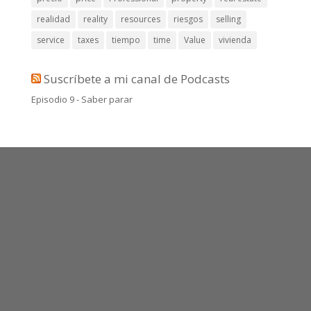
realidad
reality
resources
riesgos
selling
service
taxes
tiempo
time
Value
vivienda
Suscríbete a mi canal de Podcasts
Episodio 9 - Saber parar