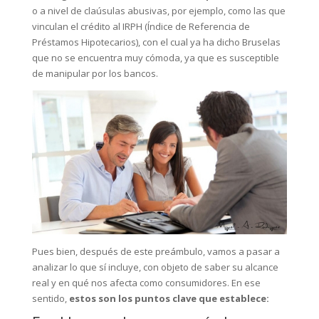
o a nivel de claúsulas abusivas, por ejemplo, como las que
vinculan el crédito al IRPH (Índice de Referencia de
Préstamos Hipotecarios), con el cual ya ha dicho Bruselas
que no se encuentra muy cómoda, ya que es susceptible
de manipular por los bancos.
Pues bien, después de este preámbulo, vamos a pasar a
analizar lo que sí incluye, con objeto de saber su alcance
real y en qué nos afecta como consumidores. En ese
sentido,
estos son los puntos clave que establece: