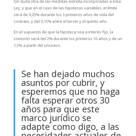
Sin duda otra de las medidas estrella incorporadas a esta
Ley, y que en el caso de las hipotecas variables, el límite
será de 0,25% durante los 3 primeros años de vida del
contrato, y del 0,15% entre el tercer y el quinto año.
En el supuesto de que la hipoteca sea a interés fijo, la
comisión será del 2% durante los primeros 10 años y de un
1,5% a partir del onceavo.
Se han dejado muchos
asuntos por cubrir, y
esperemos que no haga
falta esperar otros 30
años para que este
marco jurídico se
adapte como digo, a las
necesidades actuales de