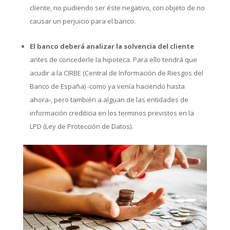
cliente, no pudiendo ser éste negativo, con objeto de no
causar un perjuicio para el banco.
El banco deberá analizar la solvencia del cliente
antes de concederle la hipoteca. Para ello tendrá que
acudir a la CIRBE (Central de Información de Riesgos del
Banco de España) -como ya venía haciendo hasta
ahora-, pero también a alguan de las entidades de
información crediticia en los terminos previstos en la
LPD (Ley de Protección de Datos).