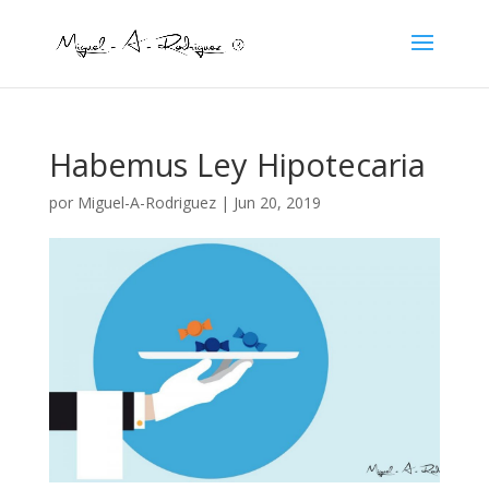
Habemus Ley Hipotecaria
por
Miguel-A-Rodriguez
|
Jun 20, 2019