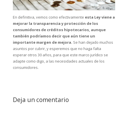
En definitiva, vemos como efectivamente
esta Ley viene a
mejorar la transparencia y protección de los
consumidores de créditos hipotecarios, aunque
también podríamos decir que aún tiene un
importante margen de mejora.
Se han dejado muchos
asuntos por cubrir, y esperemos que no haga falta
esperar otros 30 años, para que este marco jurídico se
adapte como digo, a las necesidades actuales de los
consumidores.
Deja un comentario