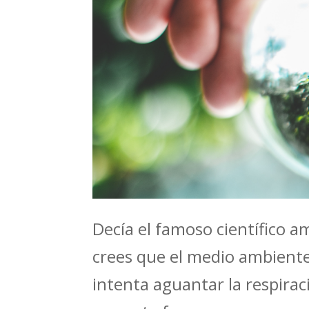
Decía el famoso científico 
crees que el medio ambient
intenta aguantar la respirac