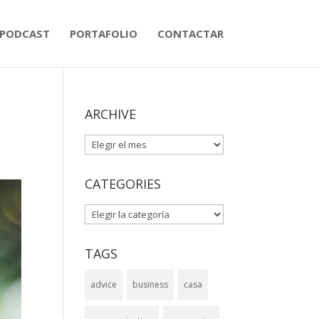
PODCAST
PORTAFOLIO
CONTACTAR
ARCHIVE
ARCHIVE
CATEGORIES
CATEGORIES
TAGS
advice
business
casa