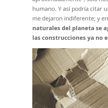
humano. Y así podría citar u
me dejaron indiferente; y en
naturales del planeta se a
las construcciones ya no e