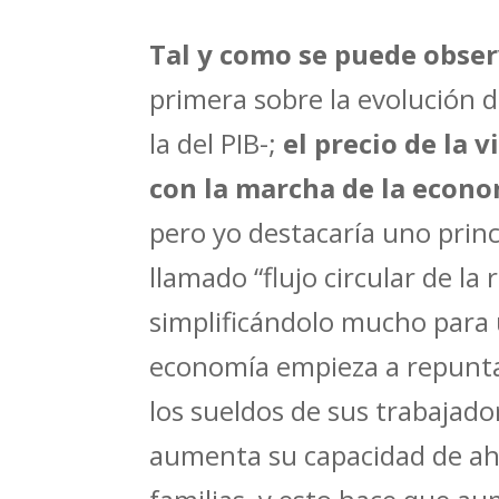
Tal y como se puede observ
primera sobre la evolución d
la del PIB-;
el precio de la 
con la marcha de la econo
pero yo destacaría uno princ
llamado “flujo circular de la r
simplificándolo mucho para
economía empieza a repunta
los sueldos de sus trabajado
aumenta su capacidad de ahor