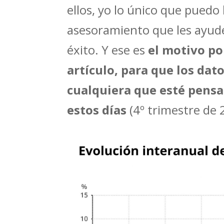
ellos, yo lo único que puedo 
asesoramiento que les ayude
éxito. Y ese es
el motivo po
artículo, para que los dat
cualquiera que esté pensa
estos días
(4º trimestre de 