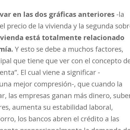
ar en las dos gráficas anteriores
-la
el precio de la vivienda y la segunda sob
vivienda está totalmente relacionado
mía.
Y esto se debe a muchos factores,
ipal que tiene que ver con el concepto de
enta”. El cual viene a significar -
 una mejor compresión-, que cuando la
r, las empresas ganan más dinero, sube
res, aumenta su estabilidad laboral,
ro, los bancos abren el crédito a las