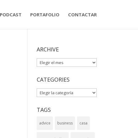
PODCAST
PORTAFOLIO
CONTACTAR
ARCHIVE
ARCHIVE
CATEGORIES
CATEGORIES
TAGS
advice
business
casa