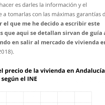
hacer es darles la información y el
 a tomarlas con las máximas garantías 
r el que me he decido a escribir este
os que aqui se detallan sirvan de guía 
ndo en salir al mercado de vivienda e
2018).