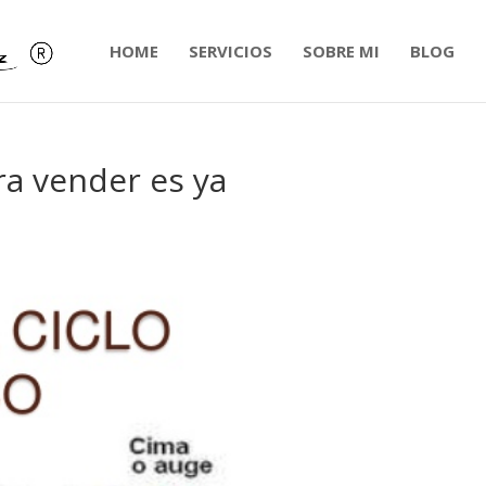
HOME
SERVICIOS
SOBRE MI
BLOG
a vender es ya