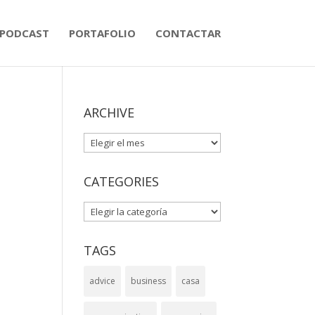
PODCAST
PORTAFOLIO
CONTACTAR
ARCHIVE
ARCHIVE
CATEGORIES
CATEGORIES
TAGS
advice
business
casa