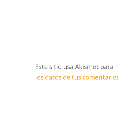
Este sitio usa Akismet para 
los datos de tus comentario