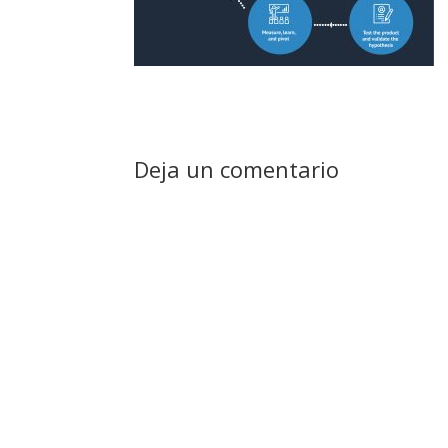
Deja un comentario