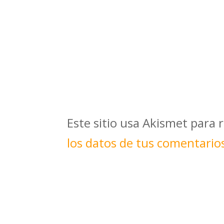
Este sitio usa Akismet para 
los datos de tus comentario