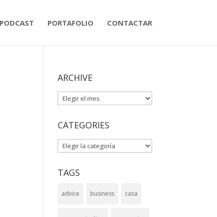
PODCAST
PORTAFOLIO
CONTACTAR
ARCHIVE
ARCHIVE
CATEGORIES
CATEGORIES
TAGS
advice
business
casa