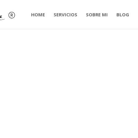
HOME
SERVICIOS
SOBRE MI
BLOG