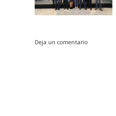
Deja un comentario