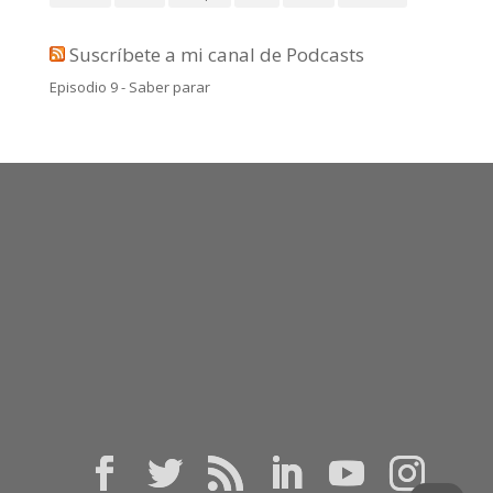
Suscríbete a mi canal de Podcasts
Episodio 9 - Saber parar