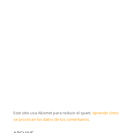
Este sitio usa Akismet para reducir el spam.
Aprende cómo
se procesan los datos de tus comentarios
.