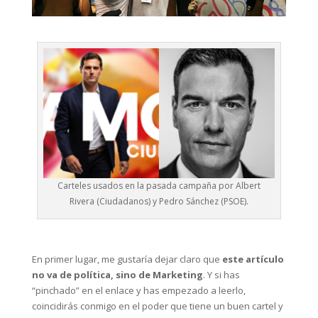
Carteles usados en la pasada campaña por Albert
Rivera (Ciudadanos) y Pedro Sánchez (PSOE).
En primer lugar, me gustaría dejar claro que
este artículo
no va de política, sino de Marketing
. Y si has
“pinchado” en el enlace y has empezado a leerlo,
coincidirás conmigo en el poder que tiene un buen cartel y