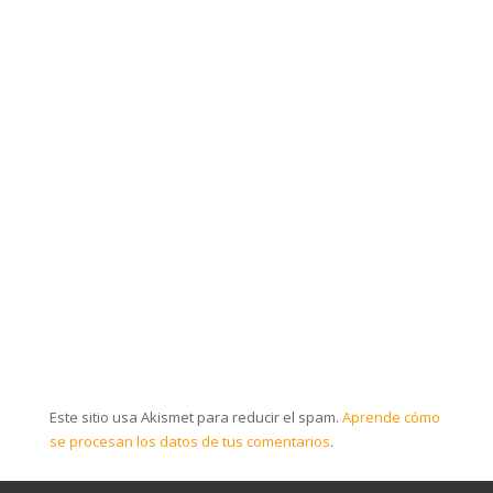
Este sitio usa Akismet para reducir el spam.
Aprende cómo
se procesan los datos de tus comentarios
.