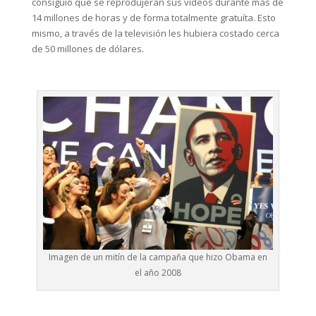
consiguió que se reprodujeran sus vídeos durante más de
14 millones de horas y de forma totalmente gratuíta. Esto
mismo, a través de la televisión les hubiera costado cerca
de 50 millones de dólares.
Imagen de un mitín de la campaña que hizo Obama en
el año 2008