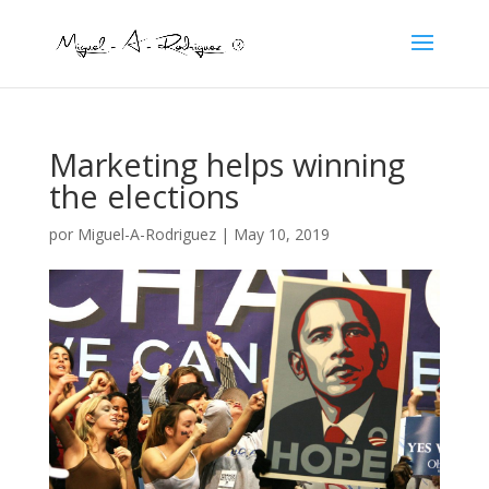
Marketing helps winning
the elections
por
Miguel-A-Rodriguez
|
May 10, 2019